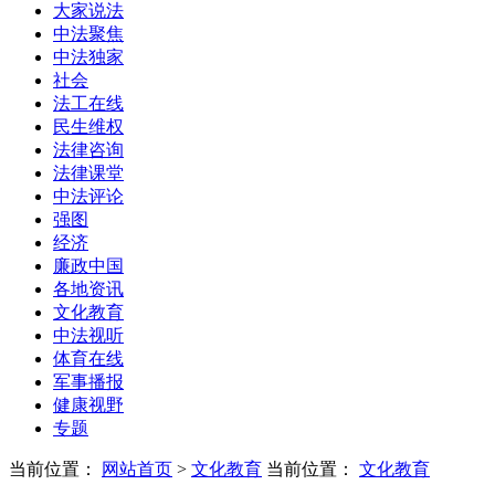
大家说法
中法聚焦
中法独家
社会
法工在线
民生维权
法律咨询
法律课堂
中法评论
强图
经济
廉政中国
各地资讯
文化教育
中法视听
体育在线
军事播报
健康视野
专题
当前位置：
网站首页
>
文化教育
当前位置：
文化教育