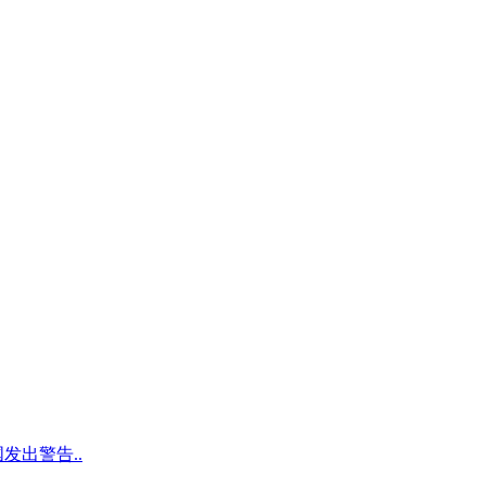
发出警告..