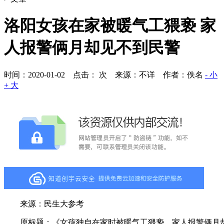
洛阳女孩在家被暖气工猥亵 家
人报警俩月却见不到民警
时间：2020-01-02 点击：
次
来源：不详 作者：佚名
- 小
+ 大
来源：民生大参考
原标题：《女孩独自在家时被暖气工猥亵，家人报警俩月