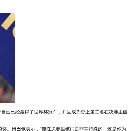
管自己已经赢得了世界杯冠军，并且成为史上第二名在决赛里破
秀奖。姆巴佩表示，“能在决赛里破门是非常特殊的，这是你为