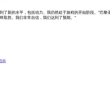
了新的水平，包括动力。我仍然处于旅程的开始阶段。”巴黎
终取胜。我们非常自信，我们达到了预期。”
启示