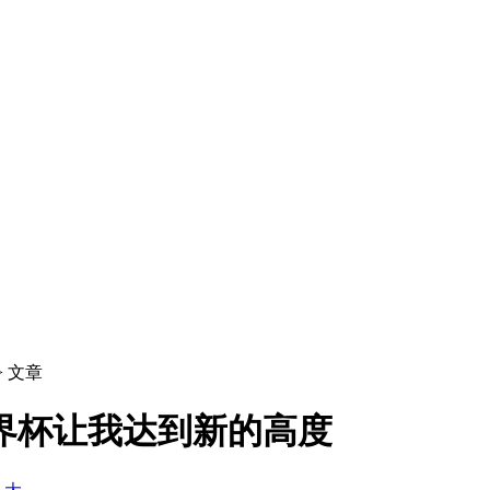
> 文章
界杯让我达到新的高度